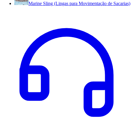
Marine Sling (Lingas para Movimentação de Sacarias)