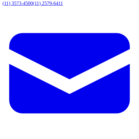
(11) 3573-4500
(11) 2579-6411