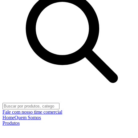
Fale com nosso time comercial
Home
Quem Somos
Produtos