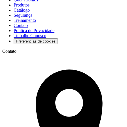
Produtos
Catálogo
Segurança
Treinamento
Contato
Política de Privacidade
Trabalhe Conosco
Preferências de cookies
Contato