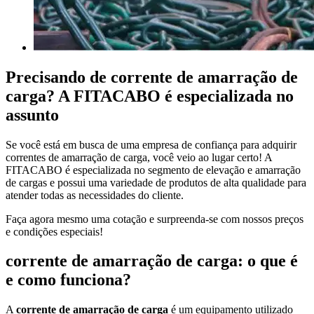
Precisando de
corrente de amarração de
carga
? A FITACABO é especializada no
assunto
Se você está em busca de uma empresa de confiança para adquirir
correntes de amarração de carga, você veio ao lugar certo! A
FITACABO é especializada no segmento de elevação e amarração
de cargas e possui uma variedade de produtos de alta qualidade para
atender todas as necessidades do cliente.
Faça agora mesmo uma cotação e surpreenda-se com nossos preços
e condições especiais!
corrente de amarração de carga
: o que é
e como funciona?
A
corrente de amarração de carga
é um equipamento utilizado