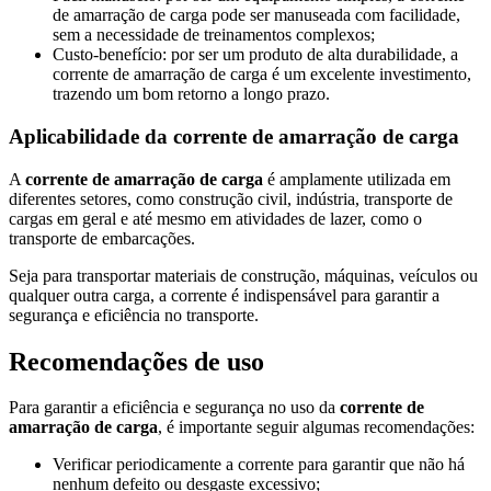
de amarração de carga pode ser manuseada com facilidade,
sem a necessidade de treinamentos complexos;
Custo-benefício: por ser um produto de alta durabilidade, a
corrente de amarração de carga é um excelente investimento,
trazendo um bom retorno a longo prazo.
Aplicabilidade da
corrente de amarração de carga
A
corrente de amarração de carga
é amplamente utilizada em
diferentes setores, como construção civil, indústria, transporte de
cargas em geral e até mesmo em atividades de lazer, como o
transporte de embarcações.
Seja para transportar materiais de construção, máquinas, veículos ou
qualquer outra carga, a corrente é indispensável para garantir a
segurança e eficiência no transporte.
Recomendações de uso
Para garantir a eficiência e segurança no uso da
corrente de
amarração de carga
, é importante seguir algumas recomendações:
Verificar periodicamente a corrente para garantir que não há
nenhum defeito ou desgaste excessivo;