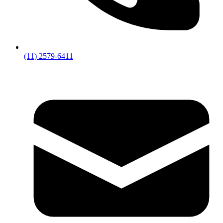
(11) 2579-6411