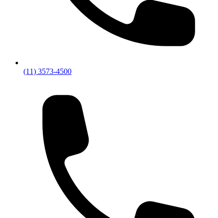
(11) 3573-4500