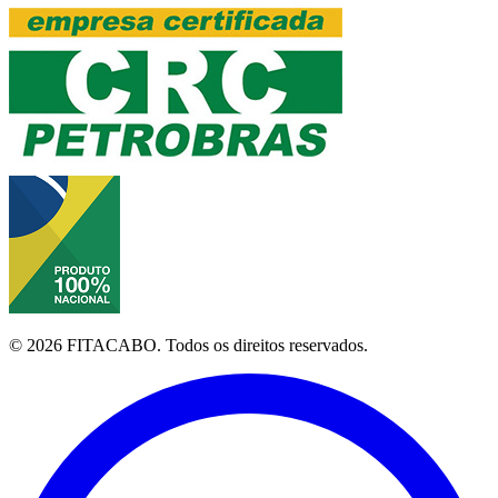
©
2026
FITACABO.
Todos os direitos reservados.