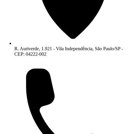
R. Auriverde, 1.921 - Vila Independência, São Paulo/SP -
CEP: 04222-002