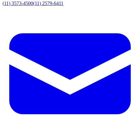
(11) 3573-4500
(11) 2579-6411