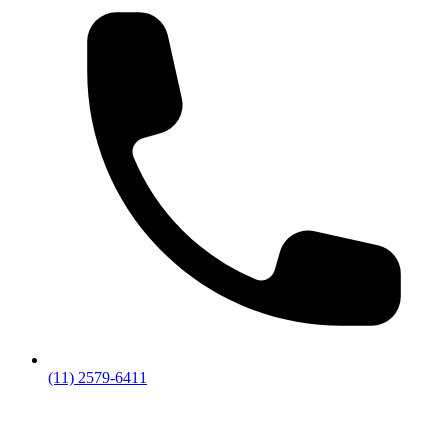
(11) 2579-6411