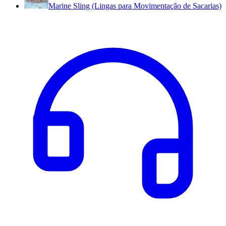
Marine Sling (Lingas para Movimentação de Sacarias)