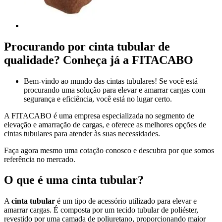
Procurando por
cinta tubular
de
qualidade? Conheça já a FITACABO
Bem-vindo ao mundo das cintas tubulares! Se você está
procurando uma solução para elevar e amarrar cargas com
segurança e eficiência, você está no lugar certo.
A FITACABO é uma empresa especializada no segmento de
elevação e amarração de cargas, e oferece as melhores opções de
cintas tubulares para atender às suas necessidades.
Faça agora mesmo uma cotação conosco e descubra por que somos
referência no mercado.
O que é uma
cinta tubular
?
A
cinta tubular
é um tipo de acessório utilizado para elevar e
amarrar cargas. É composta por um tecido tubular de poliéster,
revestido por uma camada de poliuretano, proporcionando maior