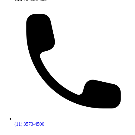
(11) 3573-4500