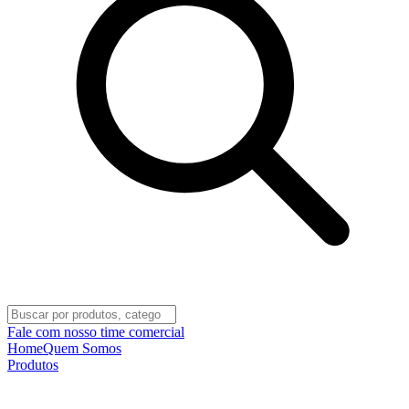
Fale com nosso time comercial
Home
Quem Somos
Produtos