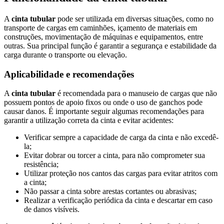
A
cinta tubular
pode ser utilizada em diversas situações, como no
transporte de cargas em caminhões, içamento de materiais em
construções, movimentação de máquinas e equipamentos, entre
outras. Sua principal função é garantir a segurança e estabilidade da
carga durante o transporte ou elevação.
Aplicabilidade e recomendações
A
cinta tubular
é recomendada para o manuseio de cargas que não
possuem pontos de apoio fixos ou onde o uso de ganchos pode
causar danos. É importante seguir algumas recomendações para
garantir a utilização correta da cinta e evitar acidentes:
Verificar sempre a capacidade de carga da cinta e não excedê-
la;
Evitar dobrar ou torcer a cinta, para não comprometer sua
resistência;
Utilizar proteção nos cantos das cargas para evitar atritos com
a cinta;
Não passar a cinta sobre arestas cortantes ou abrasivas;
Realizar a verificação periódica da cinta e descartar em caso
de danos visíveis.