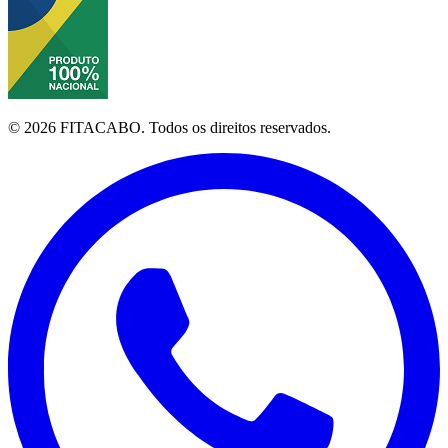
©
2026
FITACABO.
Todos os direitos reservados.