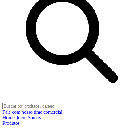
Fale com nosso time comercial
Home
Quem Somos
Produtos