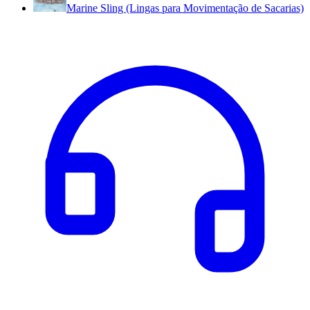
Marine Sling (Lingas para Movimentação de Sacarias)