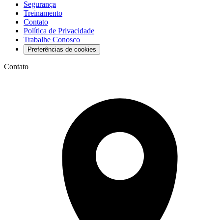
Segurança
Treinamento
Contato
Política de Privacidade
Trabalhe Conosco
Preferências de cookies
Contato