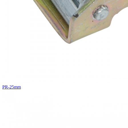
PR-25mm