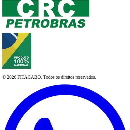
©
2026
FITACABO.
Todos os direitos reservados.