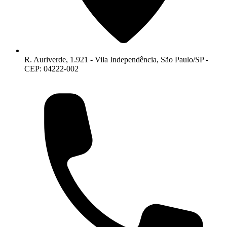
R. Auriverde, 1.921 - Vila Independência, São Paulo/SP -
CEP: 04222-002