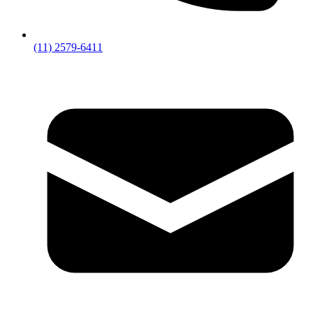
(11) 2579-6411