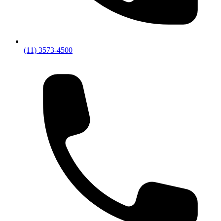
(11) 3573-4500