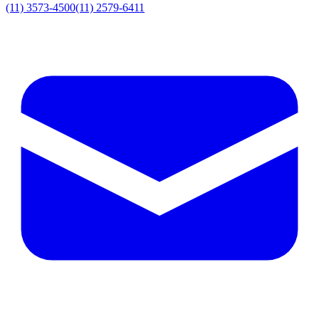
(11) 3573-4500
(11) 2579-6411