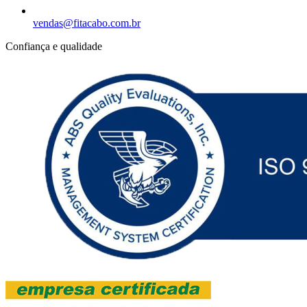
vendas@fitacabo.com.br
Confiança e qualidade