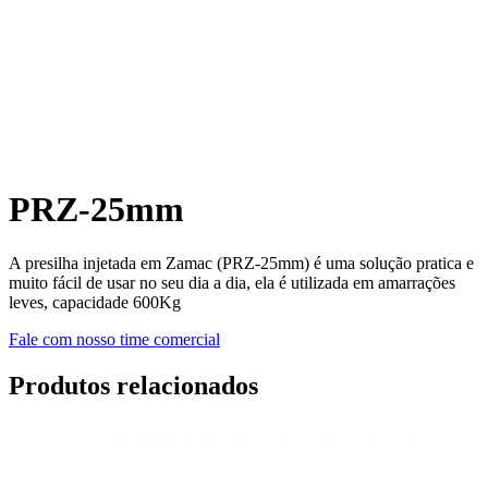
PRZ-25mm
A presilha injetada em Zamac (PRZ-25mm) é uma solução pratica e
muito fácil de usar no seu dia a dia, ela é utilizada em amarrações
leves, capacidade 600Kg
Fale com nosso time comercial
Produtos relacionados