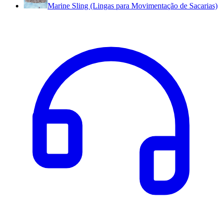
Marine Sling (Lingas para Movimentação de Sacarias)