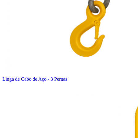
Linga de Cabo de Aço - 3 Pernas