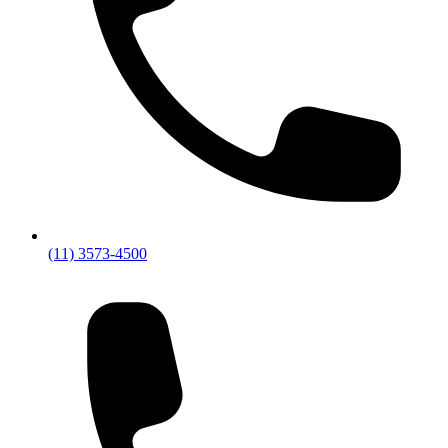
(11) 3573-4500