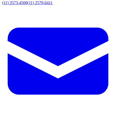
(11) 3573-4500
(11) 2579-6411