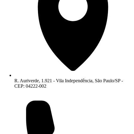
R. Auriverde, 1.921 - Vila Independência, São Paulo/SP -
CEP: 04222-002