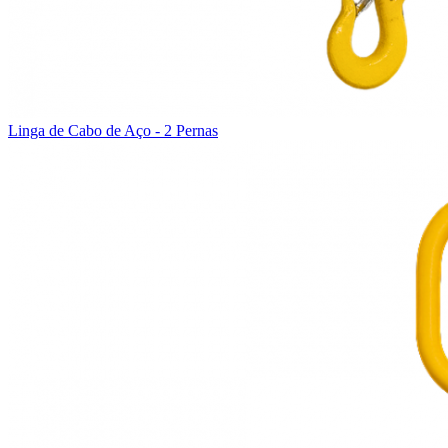
Linga de Cabo de Aço - 2 Pernas