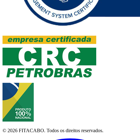
©
2026
FITACABO.
Todos os direitos reservados.