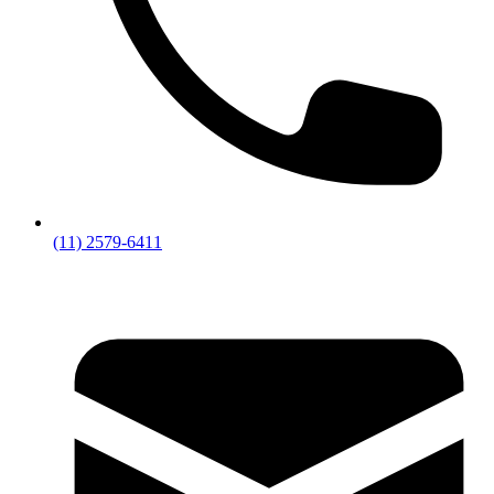
(11) 2579-6411