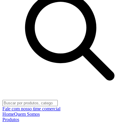
Fale com nosso time comercial
Home
Quem Somos
Produtos