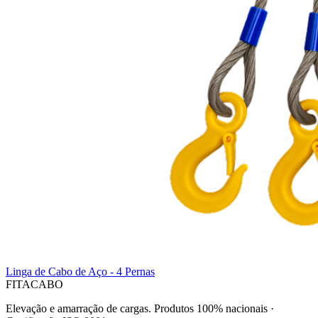
Linga de Cabo de Aço - 4 Pernas
FITACABO
Elevação e amarração de cargas
.
Produtos 100% nacionais
·