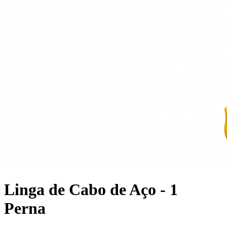
Linga de Cabo de Aço - 1
Perna