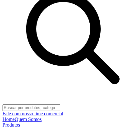
Fale com nosso time comercial
Home
Quem Somos
Produtos