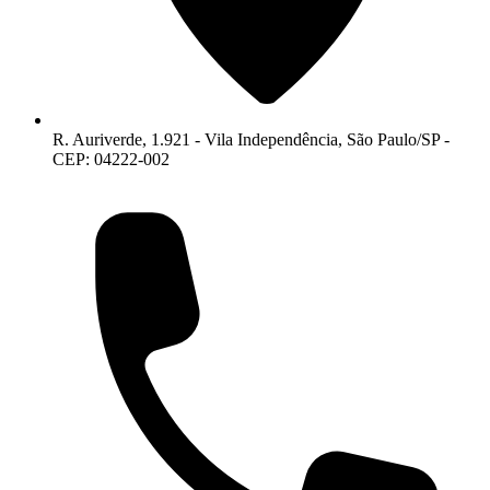
R. Auriverde, 1.921 - Vila Independência, São Paulo/SP -
CEP: 04222-002