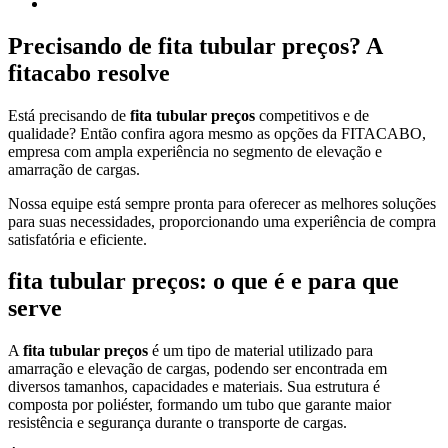
Precisando de
fita tubular preços
? A
fitacabo resolve
Está precisando de
fita tubular preços
competitivos e de
qualidade? Então confira agora mesmo as opções da FITACABO,
empresa com ampla experiência no segmento de elevação e
amarração de cargas.
Nossa equipe está sempre pronta para oferecer as melhores soluções
para suas necessidades, proporcionando uma experiência de compra
satisfatória e eficiente.
fita tubular preços
: o que é e para que
serve
A
fita tubular preços
é um tipo de material utilizado para
amarração e elevação de cargas, podendo ser encontrada em
diversos tamanhos, capacidades e materiais. Sua estrutura é
composta por poliéster, formando um tubo que garante maior
resistência e segurança durante o transporte de cargas.