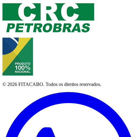
©
2026
FITACABO.
Todos os direitos reservados.