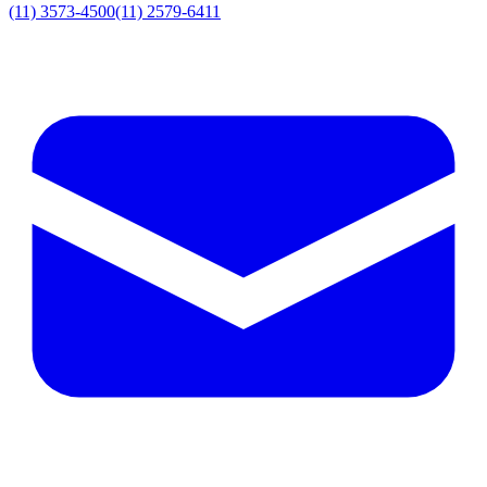
(11) 3573-4500
(11) 2579-6411