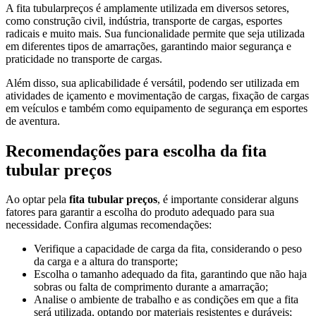
A fita tubularpreços é amplamente utilizada em diversos setores,
como construção civil, indústria, transporte de cargas, esportes
radicais e muito mais. Sua funcionalidade permite que seja utilizada
em diferentes tipos de amarrações, garantindo maior segurança e
praticidade no transporte de cargas.
Além disso, sua aplicabilidade é versátil, podendo ser utilizada em
atividades de içamento e movimentação de cargas, fixação de cargas
em veículos e também como equipamento de segurança em esportes
de aventura.
Recomendações para escolha da
fita
tubular preços
Ao optar pela
fita tubular preços
, é importante considerar alguns
fatores para garantir a escolha do produto adequado para sua
necessidade. Confira algumas recomendações:
Verifique a capacidade de carga da fita, considerando o peso
da carga e a altura do transporte;
Escolha o tamanho adequado da fita, garantindo que não haja
sobras ou falta de comprimento durante a amarração;
Analise o ambiente de trabalho e as condições em que a fita
será utilizada, optando por materiais resistentes e duráveis;