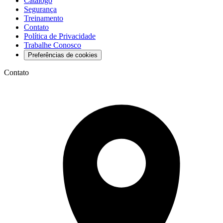
Catálogo
Segurança
Treinamento
Contato
Política de Privacidade
Trabalhe Conosco
Preferências de cookies
Contato