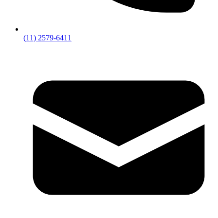
(11) 2579-6411