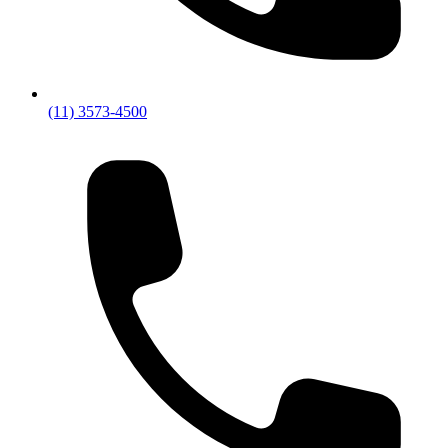
(11) 3573-4500