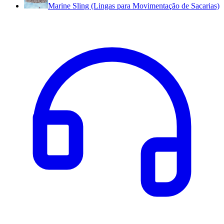
Marine Sling (Lingas para Movimentação de Sacarias)