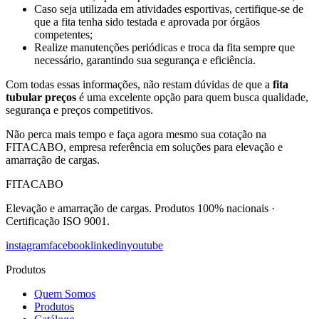
Caso seja utilizada em atividades esportivas, certifique-se de
que a fita tenha sido testada e aprovada por órgãos
competentes;
Realize manutenções periódicas e troca da fita sempre que
necessário, garantindo sua segurança e eficiência.
Com todas essas informações, não restam dúvidas de que a
fita
tubular preços
é uma excelente opção para quem busca qualidade,
segurança e preços competitivos.
Não perca mais tempo e faça agora mesmo sua cotação na
FITACABO, empresa referência em soluções para elevação e
amarração de cargas.
FITACABO
Elevação e amarração de cargas
.
Produtos 100% nacionais
·
Certificação ISO 9001
.
instagram
facebook
linkedin
youtube
Produtos
Quem Somos
Produtos