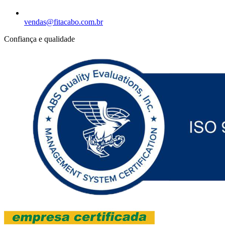
vendas@fitacabo.com.br
Confiança e qualidade