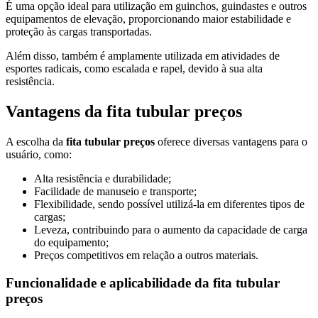
É uma opção ideal para utilização em guinchos, guindastes e outros
equipamentos de elevação, proporcionando maior estabilidade e
proteção às cargas transportadas.
Além disso, também é amplamente utilizada em atividades de
esportes radicais, como escalada e rapel, devido à sua alta
resistência.
Vantagens da
fita tubular preços
A escolha da
fita tubular preços
oferece diversas vantagens para o
usuário, como:
Alta resistência e durabilidade;
Facilidade de manuseio e transporte;
Flexibilidade, sendo possível utilizá-la em diferentes tipos de
cargas;
Leveza, contribuindo para o aumento da capacidade de carga
do equipamento;
Preços competitivos em relação a outros materiais.
Funcionalidade e aplicabilidade da
fita tubular
preços