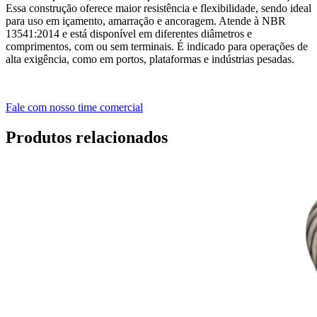
Essa construção oferece maior resistência e flexibilidade, sendo ideal
para uso em içamento, amarração e ancoragem. Atende à NBR
13541:2014 e está disponível em diferentes diâmetros e
comprimentos, com ou sem terminais. É indicado para operações de
alta exigência, como em portos, plataformas e indústrias pesadas.
Fale com nosso time comercial
Produtos relacionados