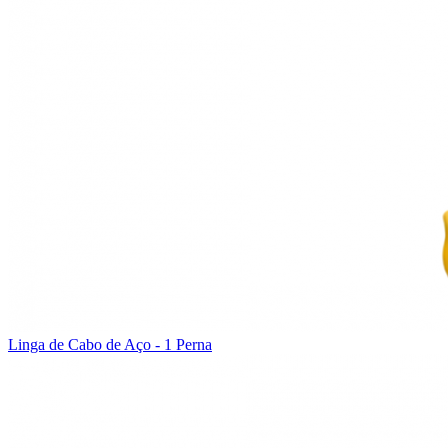
Linga de Cabo de Aço - 1 Perna