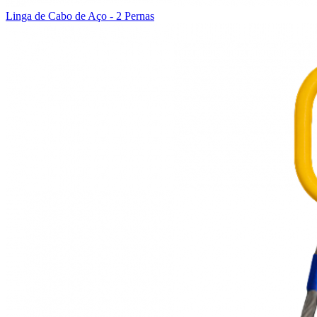
Linga de Cabo de Aço - 2 Pernas