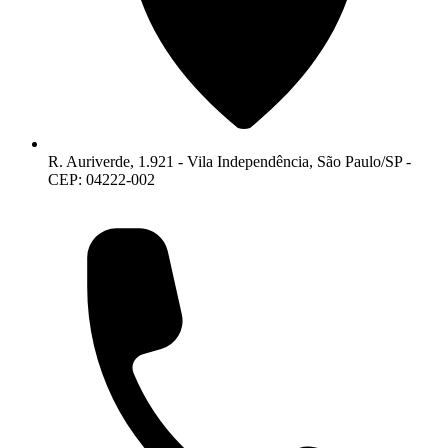
R. Auriverde, 1.921 - Vila Independência, São Paulo/SP -
CEP: 04222-002