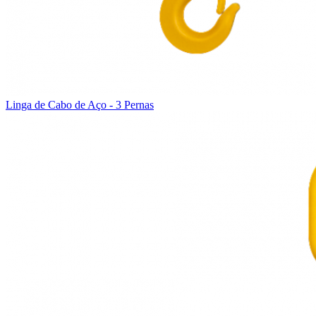
Linga de Cabo de Aço - 3 Pernas