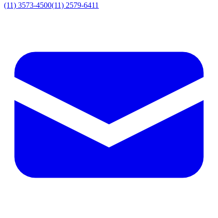
(11) 3573-4500
(11) 2579-6411