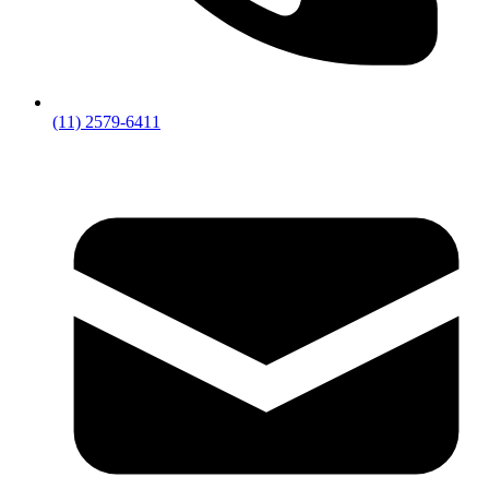
(11) 2579-6411