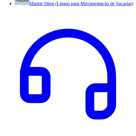
Marine Sling (Lingas para Movimentação de Sacarias)