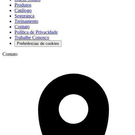
Produtos
Catálogo
Segurança
Treinamento
Contato
Política de Privacidade
Trabalhe Conosco
Preferências de cookies
Contato