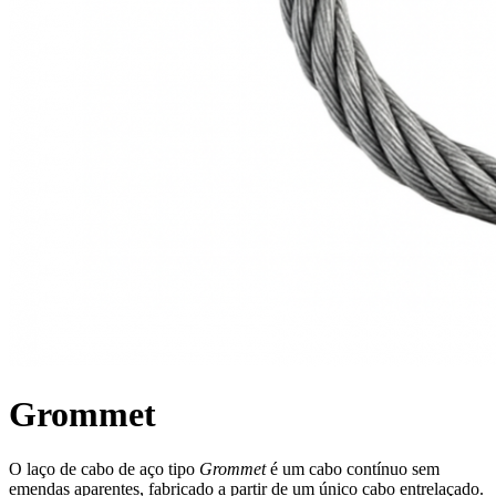
Grommet
O laço de cabo de aço tipo
Grommet
é um cabo contínuo sem
emendas aparentes, fabricado a partir de um único cabo entrelaçado.