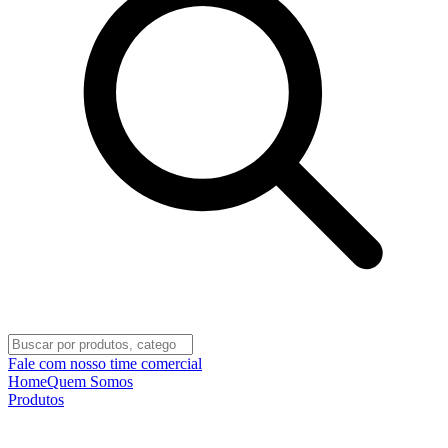
Fale com nosso time comercial
Home
Quem Somos
Produtos