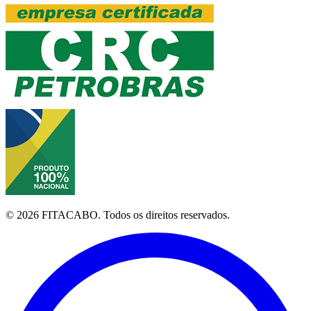
©
2026
FITACABO.
Todos os direitos reservados.