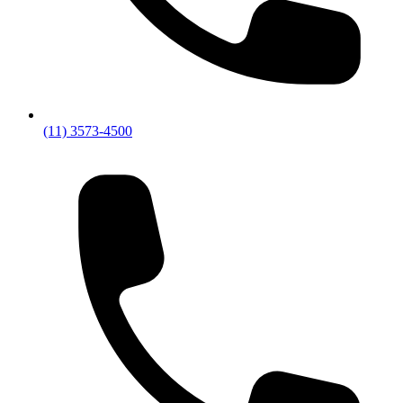
(11) 3573-4500