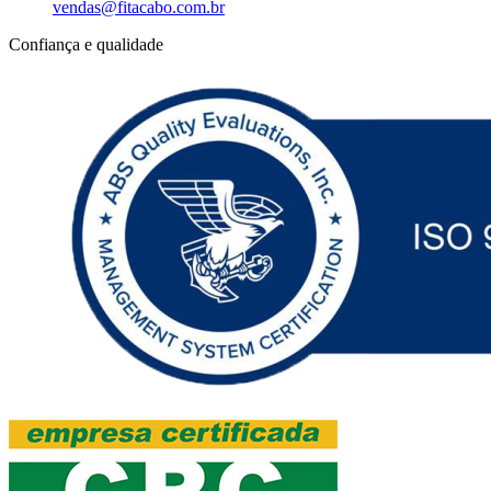
vendas@fitacabo.com.br
Confiança e qualidade