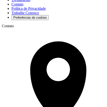
Contato
Política de Privacidade
Trabalhe Conosco
Preferências de cookies
Contato