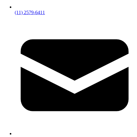
(11) 2579-6411