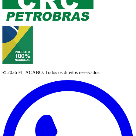
©
2026
FITACABO.
Todos os direitos reservados.