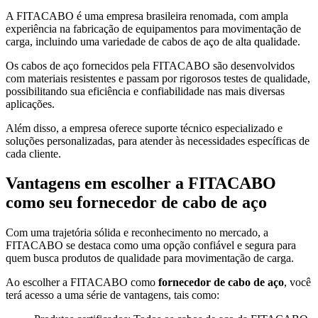
A FITACABO é uma empresa brasileira renomada, com ampla
experiência na fabricação de equipamentos para movimentação de
carga, incluindo uma variedade de cabos de aço de alta qualidade.
Os cabos de aço fornecidos pela FITACABO são desenvolvidos
com materiais resistentes e passam por rigorosos testes de qualidade,
possibilitando sua eficiência e confiabilidade nas mais diversas
aplicações.
Além disso, a empresa oferece suporte técnico especializado e
soluções personalizadas, para atender às necessidades específicas de
cada cliente.
Vantagens em escolher a FITACABO
como seu
fornecedor de cabo de aço
Com uma trajetória sólida e reconhecimento no mercado, a
FITACABO se destaca como uma opção confiável e segura para
quem busca produtos de qualidade para movimentação de carga.
Ao escolher a FITACABO como
fornecedor de cabo de aço
, você
terá acesso a uma série de vantagens, tais como: