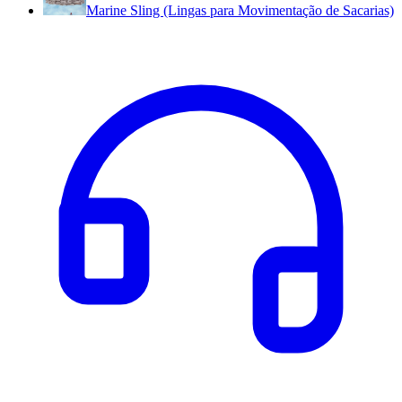
Marine Sling (Lingas para Movimentação de Sacarias)