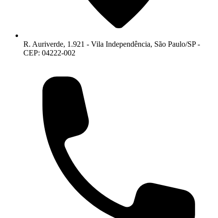
R. Auriverde, 1.921 - Vila Independência, São Paulo/SP -
CEP: 04222-002