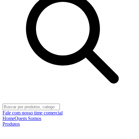
Fale com nosso time comercial
Home
Quem Somos
Produtos