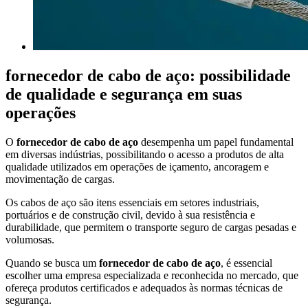
fornecedor de cabo de aço
: possibilidade
de qualidade e segurança em suas
operações
O
fornecedor de cabo de aço
desempenha um papel fundamental
em diversas indústrias, possibilitando o acesso a produtos de alta
qualidade utilizados em operações de içamento, ancoragem e
movimentação de cargas.
Os cabos de aço são itens essenciais em setores industriais,
portuários e de construção civil, devido à sua resistência e
durabilidade, que permitem o transporte seguro de cargas pesadas e
volumosas.
Quando se busca um
fornecedor de cabo de aço
, é essencial
escolher uma empresa especializada e reconhecida no mercado, que
ofereça produtos certificados e adequados às normas técnicas de
segurança.