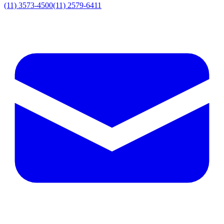
(11) 3573-4500
(11) 2579-6411