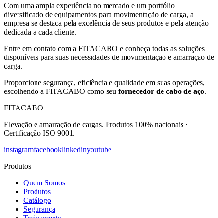
Com uma ampla experiência no mercado e um portfólio
diversificado de equipamentos para movimentação de carga, a
empresa se destaca pela excelência de seus produtos e pela atenção
dedicada a cada cliente.
Entre em contato com a FITACABO e conheça todas as soluções
disponíveis para suas necessidades de movimentação e amarração de
carga.
Proporcione segurança, eficiência e qualidade em suas operações,
escolhendo a FITACABO como seu
fornecedor de cabo de aço
.
FITACABO
Elevação e amarração de cargas
.
Produtos 100% nacionais
·
Certificação ISO 9001
.
instagram
facebook
linkedin
youtube
Produtos
Quem Somos
Produtos
Catálogo
Segurança
Treinamento