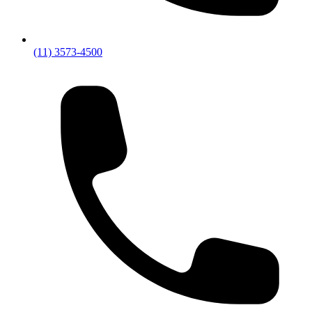
(11) 3573-4500