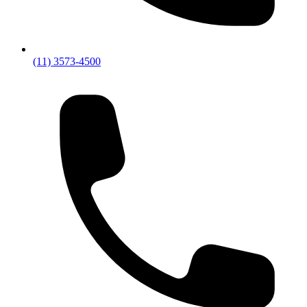
(11) 3573-4500