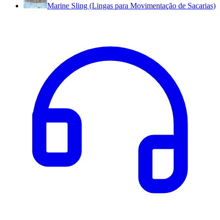
Marine Sling (Lingas para Movimentação de Sacarias)