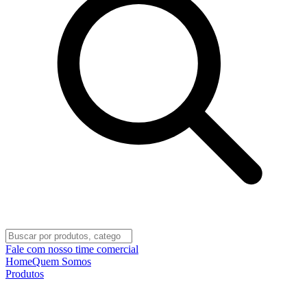
Fale com nosso time comercial
Home
Quem Somos
Produtos