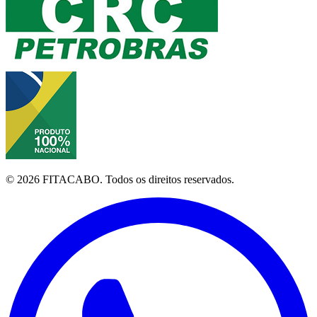
©
2026
FITACABO.
Todos os direitos reservados.