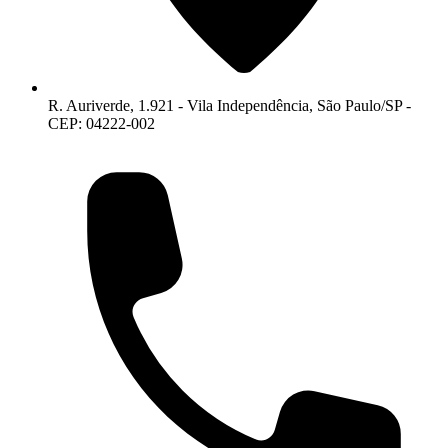
R. Auriverde, 1.921 - Vila Independência, São Paulo/SP -
CEP: 04222-002