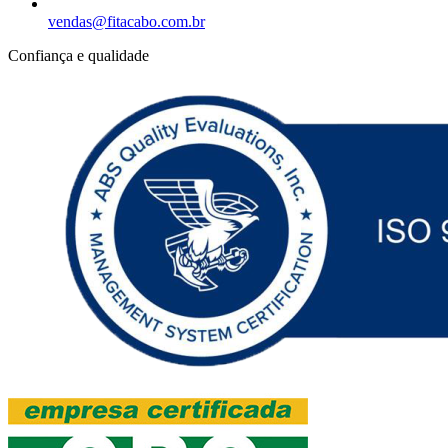
vendas@fitacabo.com.br
Confiança e qualidade