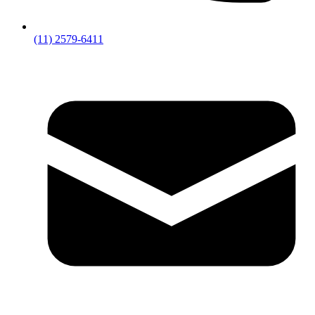
(11) 2579-6411