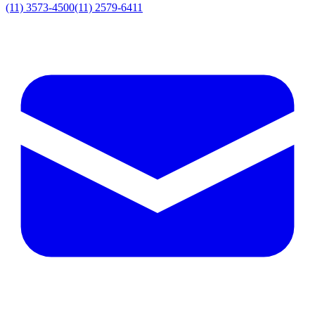
(11) 3573-4500
(11) 2579-6411