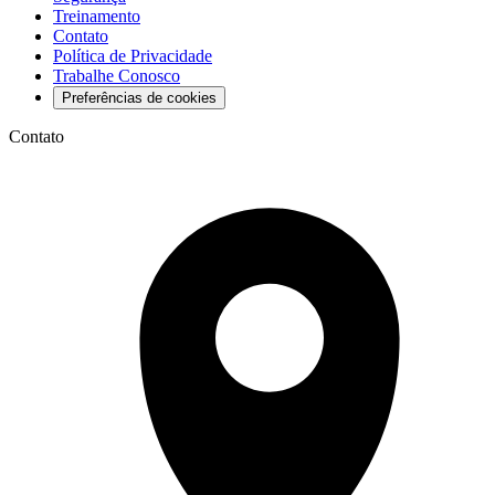
Treinamento
Contato
Política de Privacidade
Trabalhe Conosco
Preferências de cookies
Contato