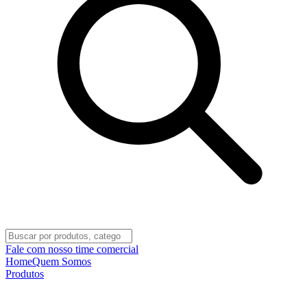
Fale com nosso time comercial
Home
Quem Somos
Produtos