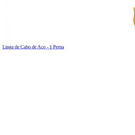
Linga de Cabo de Aço - 1 Perna