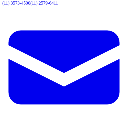
(11) 3573-4500
(11) 2579-6411