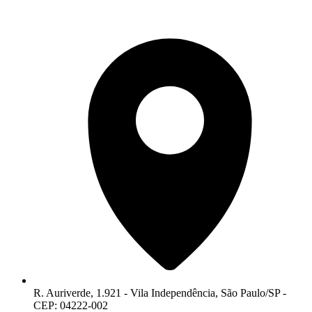
R. Auriverde, 1.921 - Vila Independência, São Paulo/SP -
CEP: 04222-002