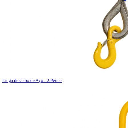
Linga de Cabo de Aço - 2 Pernas