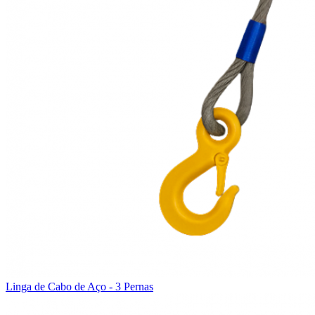
Linga de Cabo de Aço - 3 Pernas