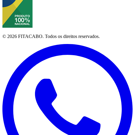
©
2026
FITACABO.
Todos os direitos reservados.