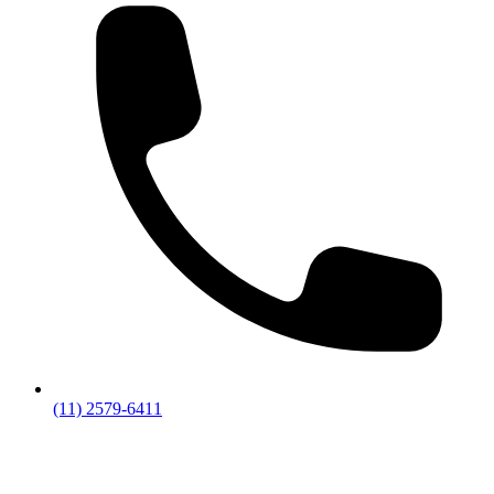
(11) 2579-6411