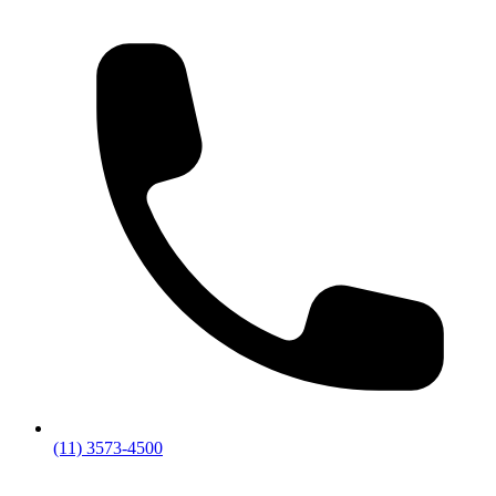
(11) 3573-4500