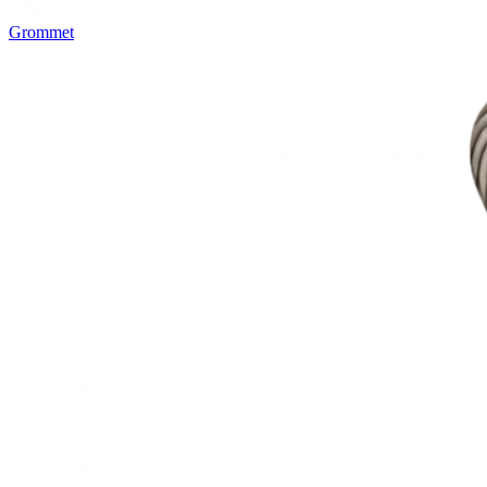
Grommet