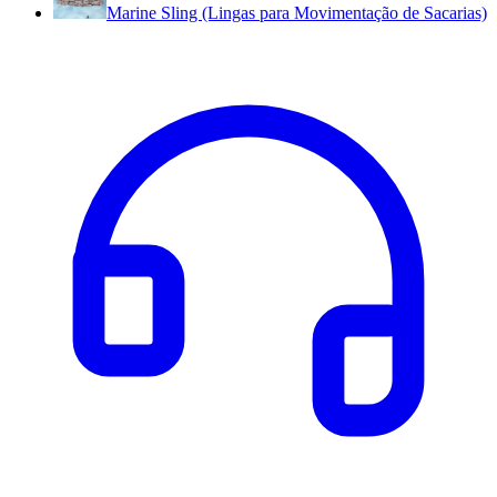
Marine Sling (Lingas para Movimentação de Sacarias)