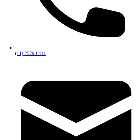
(11) 2579-6411