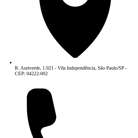
R. Auriverde, 1.921 - Vila Independência, São Paulo/SP -
CEP: 04222-002