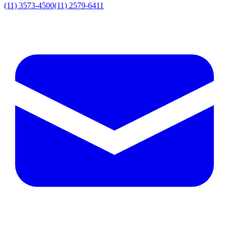
(11) 3573-4500
(11) 2579-6411