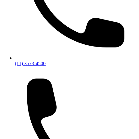
(11) 3573-4500