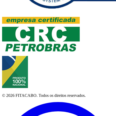
©
2026
FITACABO.
Todos os direitos reservados.