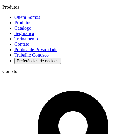
Produtos
Quem Somos
Produtos
Catálogo
Segurança
Treinamento
Contato
Política de Privacidade
Trabalhe Conosco
Preferências de cookies
Contato