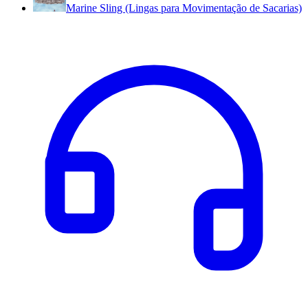
Marine Sling (Lingas para Movimentação de Sacarias)