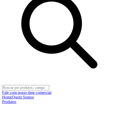
Fale com nosso time comercial
Home
Quem Somos
Produtos