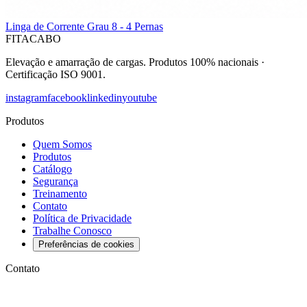
Linga de Corrente Grau 8 - 4 Pernas
FITACABO
Elevação e amarração de cargas
.
Produtos 100% nacionais
·
Certificação ISO 9001
.
instagram
facebook
linkedin
youtube
Produtos
Quem Somos
Produtos
Catálogo
Segurança
Treinamento
Contato
Política de Privacidade
Trabalhe Conosco
Preferências de cookies
Contato