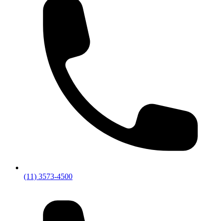
(11) 3573-4500