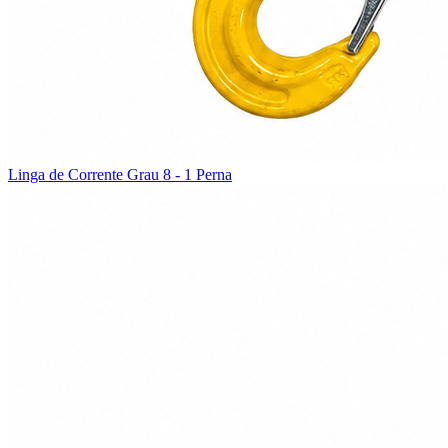
Linga de Corrente Grau 8 - 1 Perna