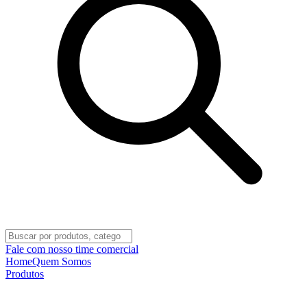
Fale com nosso time comercial
Home
Quem Somos
Produtos