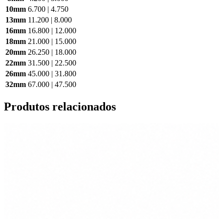
10mm
6.700 | 4.750
13mm
11.200 | 8.000
16mm
16.800 | 12.000
18mm
21.000 | 15.000
20mm
26.250 | 18.000
22mm
31.500 | 22.500
26mm
45.000 | 31.800
32mm
67.000 | 47.500
Produtos relacionados