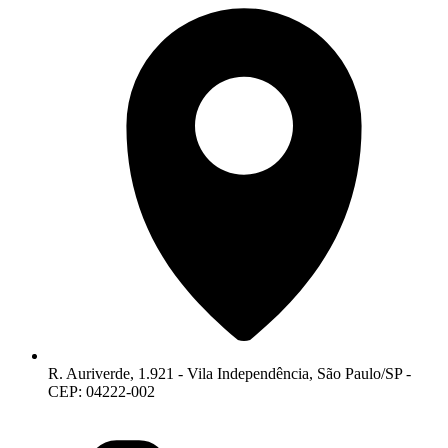
R. Auriverde, 1.921 - Vila Independência, São Paulo/SP -
CEP: 04222-002