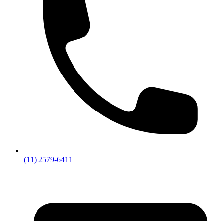
(11) 2579-6411