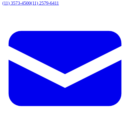
(11) 3573-4500
(11) 2579-6411