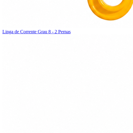
Linga de Corrente Grau 8 - 2 Pernas