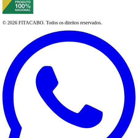
©
2026
FITACABO.
Todos os direitos reservados.