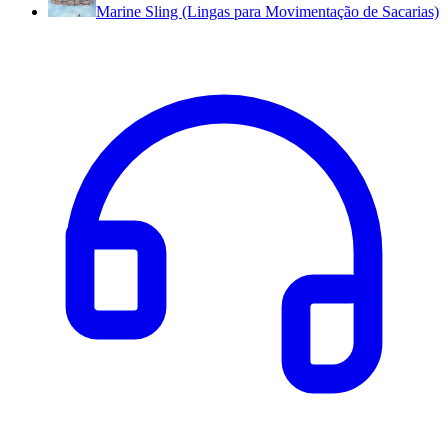
Marine Sling (Lingas para Movimentação de Sacarias)