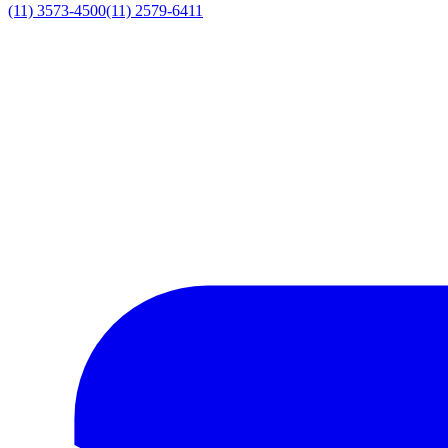
(11) 3573-4500
(11) 2579-6411