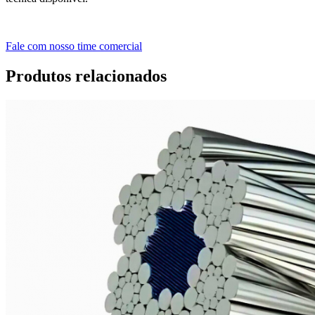
Fale com nosso time comercial
Produtos relacionados