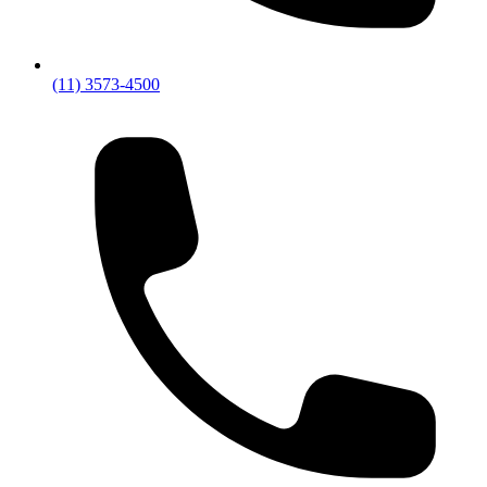
(11) 3573-4500