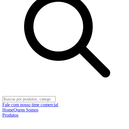
Fale com nosso time comercial
Home
Quem Somos
Produtos