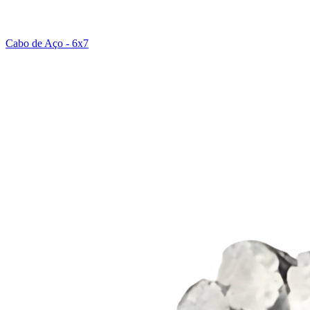
Cabo de Aço - 6x7