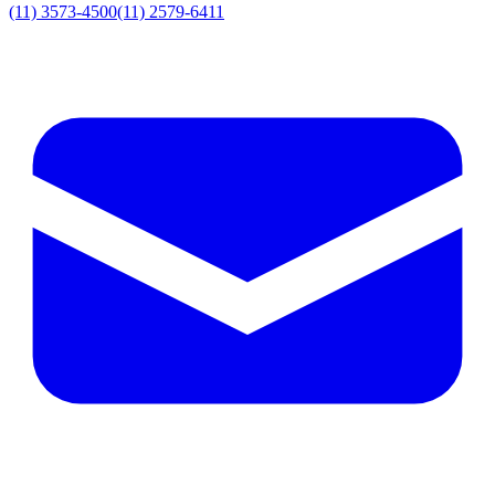
(11) 3573-4500
(11) 2579-6411