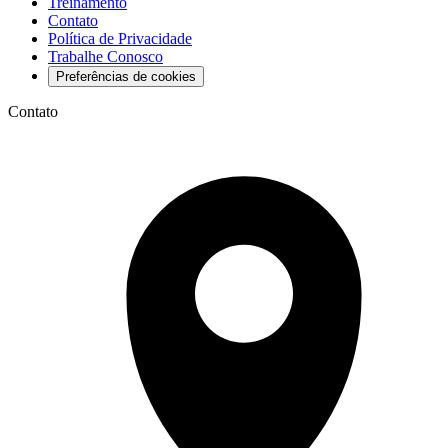
Treinamento
Contato
Política de Privacidade
Trabalhe Conosco
Preferências de cookies
Contato