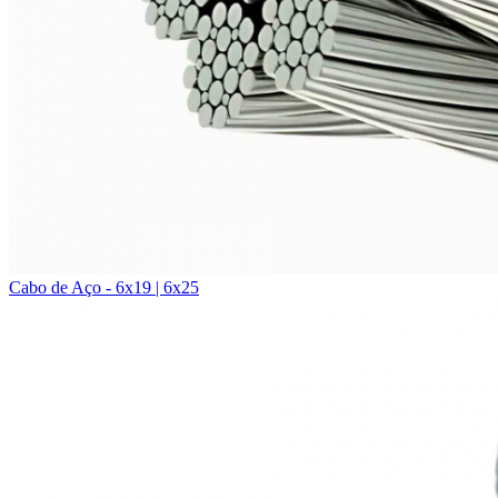
Cabo de Aço - 6x19 | 6x25