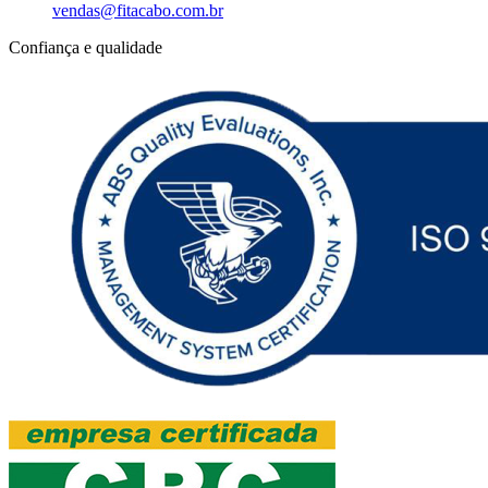
vendas@fitacabo.com.br
Confiança e qualidade