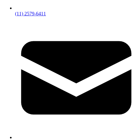
(11) 2579-6411