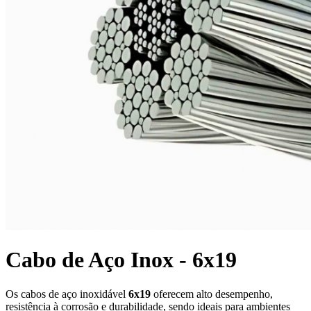
Cabo de Aço Inox - 6x19
Os cabos de aço inoxidável
6x19
oferecem alto desempenho,
resistência à corrosão e durabilidade, sendo ideais para ambientes