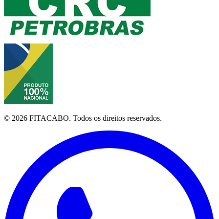
©
2026
FITACABO.
Todos os direitos reservados.