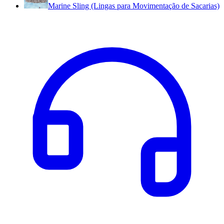
Marine Sling (Lingas para Movimentação de Sacarias)