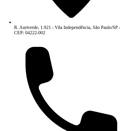
R. Auriverde, 1.921 - Vila Independência, São Paulo/SP -
CEP: 04222-002