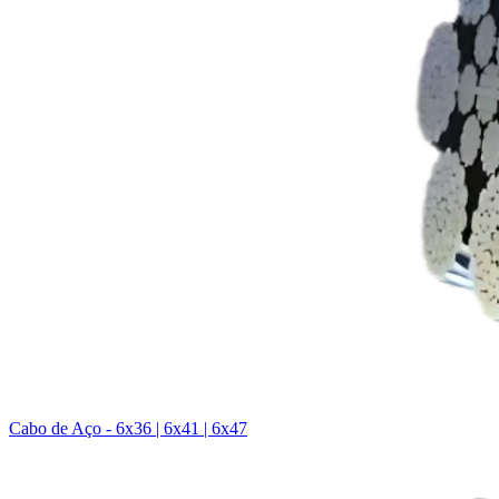
Cabo de Aço - 6x36 | 6x41 | 6x47