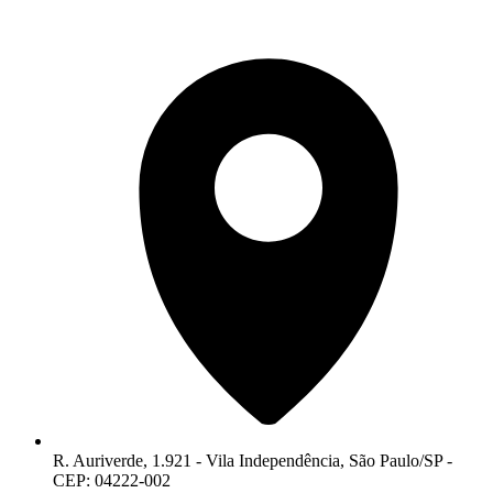
R. Auriverde, 1.921 - Vila Independência, São Paulo/SP -
CEP: 04222-002