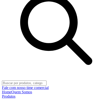
Fale com nosso time comercial
Home
Quem Somos
Produtos