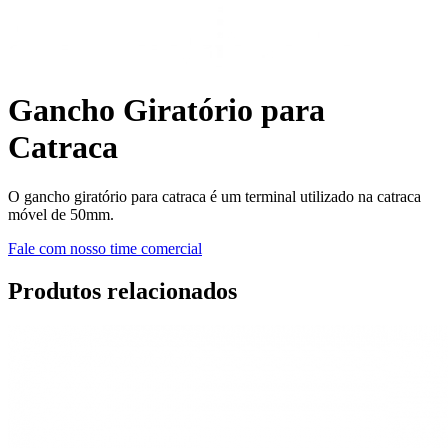
Gancho Giratório para
Catraca
O gancho giratório para catraca é um terminal utilizado na catraca
móvel de 50mm.
Fale com nosso time comercial
Produtos relacionados