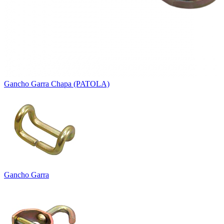
Gancho Garra Chapa (PATOLA)
Gancho Garra