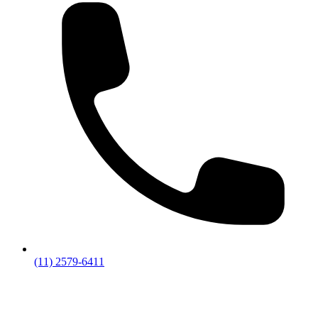
(11) 2579-6411