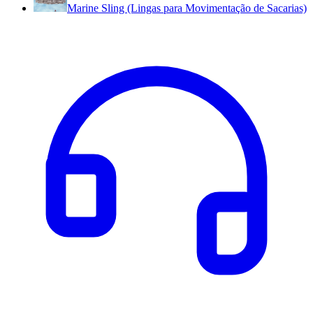
Marine Sling (Lingas para Movimentação de Sacarias)