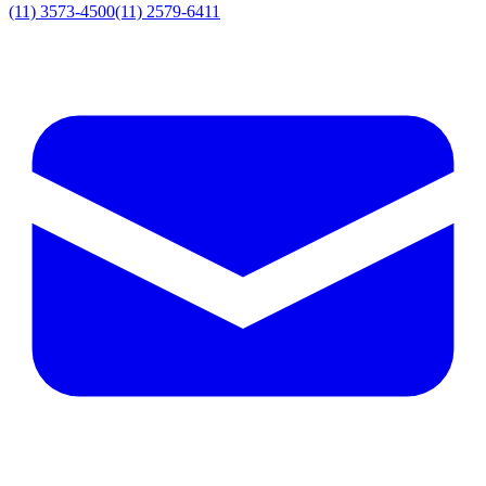
(11) 3573-4500
(11) 2579-6411