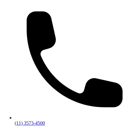
(11) 3573-4500