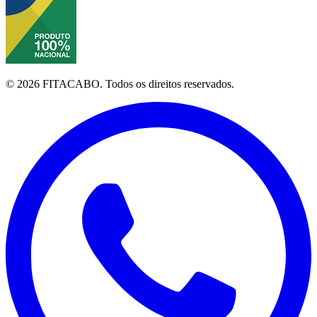
©
2026
FITACABO.
Todos os direitos reservados.