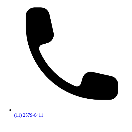
(11) 2579-6411