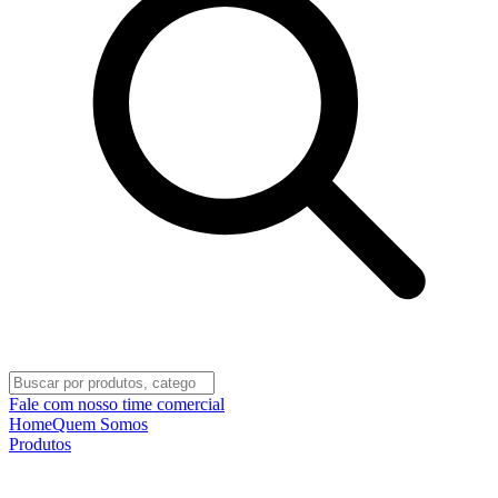
Fale com nosso time comercial
Home
Quem Somos
Produtos