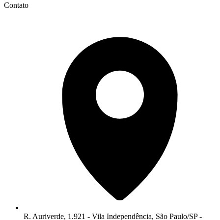
Contato
R. Auriverde, 1.921 - Vila Independência, São Paulo/SP -