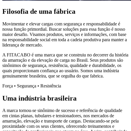
Filosofia de uma fábrica
Movimentar e elevar cargas com segurança e responsabilidade é
nossa função primordial. Buscar soluções para essa função é nosso
maior desafio. Visamos produtos, serviços e informações, com base
na responsabilidade social em toda a cadeia produtiva para manter a
liderança de mercado.
A FITACABO é uma marca que se construiu no decorrer da história
da amarração e da elevação de carga no Brasil. Seus produtos são
sinônimos de segurança, resistência, qualidade e durabilidade, os
quais proporcionam confiança ao usuário. Somos uma indústria
genuinamente brasileira, que se orgulha do que fabrica.
Força • Segurança • Resistência
Uma indústria brasileira
A marca tornou-se sinônimo de sucesso e referência de qualidade
em cintas planas, tubulares e tensionadores, nos mercados de
amarração, elevação e transporte de cargas. Destacando-se pela
proximidade com os seus clientes, oferecendo treinamentos e