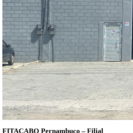
FITACABO Pernambuco – Filial