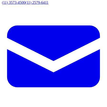
(11) 3573-4500
(11) 2579-6411