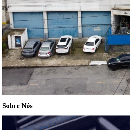
Sobre Nós