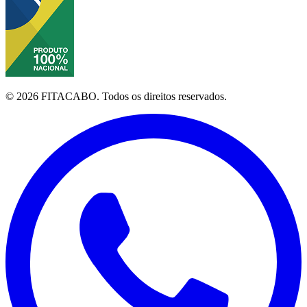
©
2026
FITACABO.
Todos os direitos reservados.