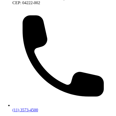
CEP: 04222-002
(11) 3573-4500