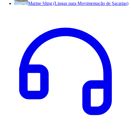
Marine Sling (Lingas para Movimentação de Sacarias)