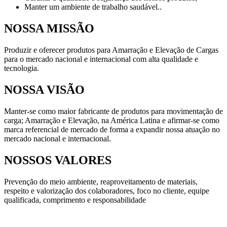
Manter um ambiente de trabalho saudável..
NOSSA MISSÃO
Produzir e oferecer produtos para Amarração e Elevação de Cargas
para o mercado nacional e internacional com alta qualidade e
tecnologia.
NOSSA VISÃO
Manter-se como maior fabricante de produtos para movimentação de
carga; Amarração e Elevação, na América Latina e afirmar-se como
marca referencial de mercado de forma a expandir nossa atuação no
mercado nacional e internacional.
NOSSOS VALORES
Prevenção do meio ambiente, reaproveitamento de materiais,
respeito e valorização dos colaboradores, foco no cliente, equipe
qualificada, comprimento e responsabilidade