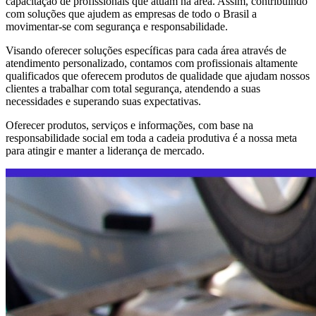
capacitação de profissionais que atuam na área. Assim, contribuindo
com soluções que ajudem as empresas de todo o Brasil a
movimentar-se com segurança e responsabilidade.
Visando oferecer soluções específicas para cada área através de
atendimento personalizado, contamos com profissionais altamente
qualificados que oferecem produtos de qualidade que ajudam nossos
clientes a trabalhar com total segurança, atendendo a suas
necessidades e superando suas expectativas.
Oferecer produtos, serviços e informações, com base na
responsabilidade social em toda a cadeia produtiva é a nossa meta
para atingir e manter a liderança de mercado.