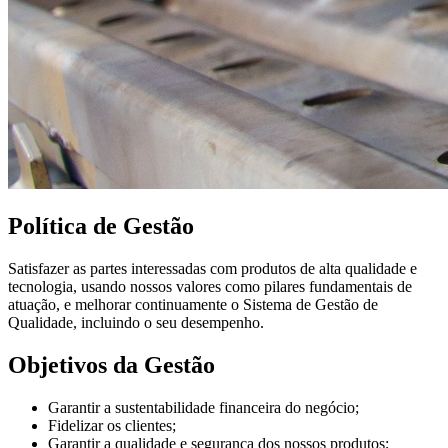
Política de Gestão
Satisfazer as partes interessadas com produtos de alta qualidade e
tecnologia, usando nossos valores como pilares fundamentais de
atuação, e melhorar continuamente o Sistema de Gestão de
Qualidade, incluindo o seu desempenho.
Objetivos da Gestão
Garantir a sustentabilidade financeira do negócio;
Fidelizar os clientes;
Garantir a qualidade e segurança dos nossos produtos;