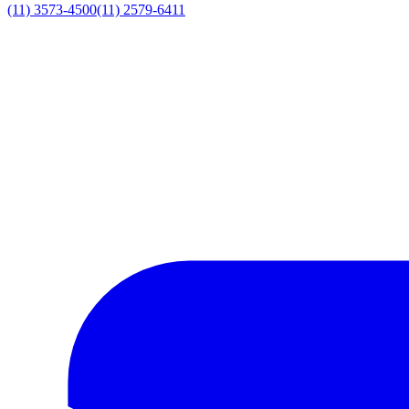
(11) 3573-4500
(11) 2579-6411