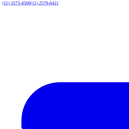
(11) 3573-4500
(11) 2579-6411